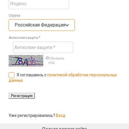
Страна
Российская Федерация
Антиспам-защита *
Обновить
код
Я соглашаюсь с
политикой обработки персональных
данных
Уже регистрировались?
Вход