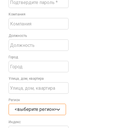
Компания
Должность
Город
Улица, дом, квартира
Регион
<выберите регион>
Индекс