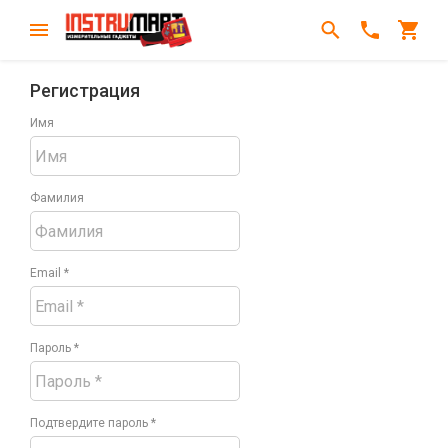
Регистрация
Имя
Фамилия
Email *
Пароль *
Подтвердите пароль *