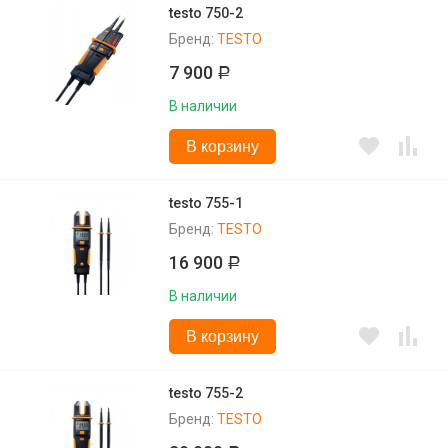
testo 750-2
Бренд:
TESTO
7 900
Р
В наличии
В корзину
testo 755-1
Бренд:
TESTO
16 900
Р
В наличии
В корзину
testo 755-2
Бренд:
TESTO