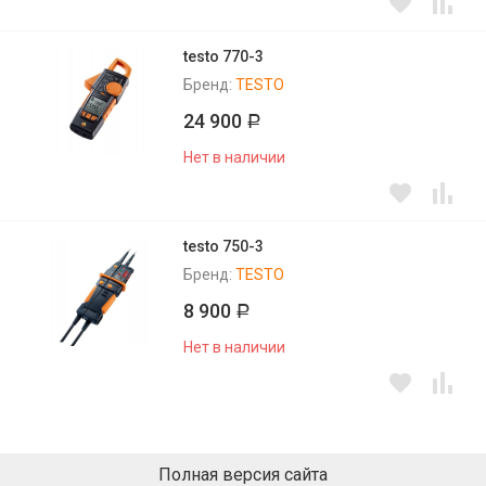
testo 770-3
Бренд:
TESTO
24 900
Р
Нет в наличии
testo 750-3
Бренд:
TESTO
8 900
Р
Нет в наличии
Полная версия сайта