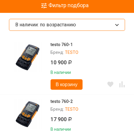
Фильтр подбора
В наличии: по возрастанию
testo 760-1
Бренд:
TESTO
10 900
Р
В наличии
В корзину
testo 760-2
Бренд:
TESTO
17 900
Р
В наличии