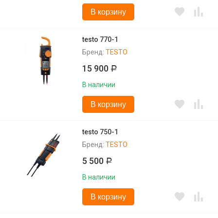
В корзину
testo 770-1
Бренд:
TESTO
15 900
Р
В наличии
В корзину
testo 750-1
Бренд:
TESTO
5 500
Р
В наличии
В корзину