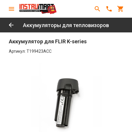
Аккумуляторы для тепловизоров
Аккумулятор для FLIR K-series
Артикул:
T199423ACC