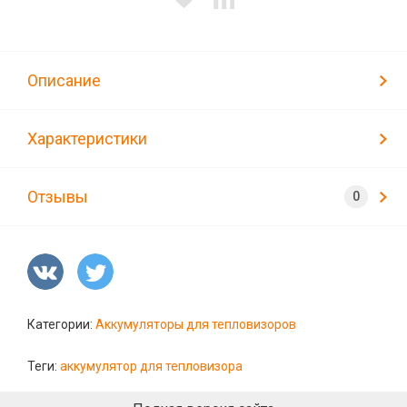
Описание
Характеристики
Отзывы
Категории:
Аккумуляторы для тепловизоров
Теги:
аккумулятор для тепловизора