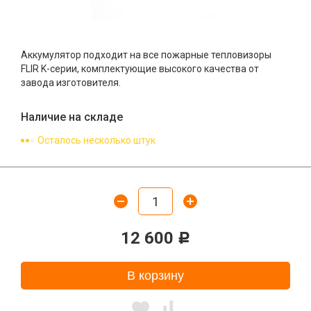
Аккумулятор подходит на все пожарные тепловизоры
FLIR K-серии, комплектующие высокого качества от
завода изготовителя.
Наличие на складе
Осталось несколько штук
12 600
Р
В корзину