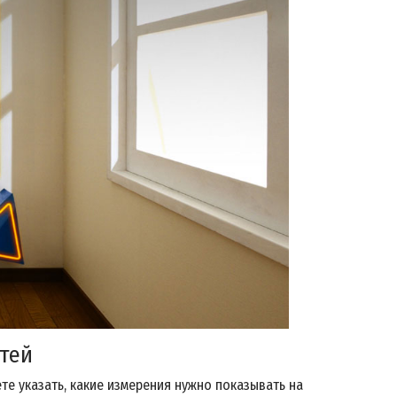
тей
е указать, какие измерения нужно показывать на