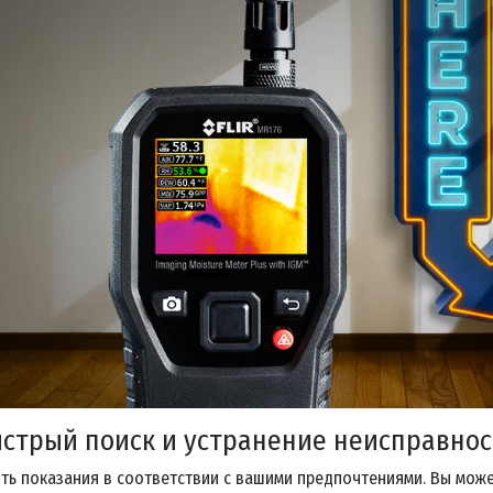
стрый поиск и устранение неисправнос
ь показания в соответствии с вашими предпочтениями. Вы может