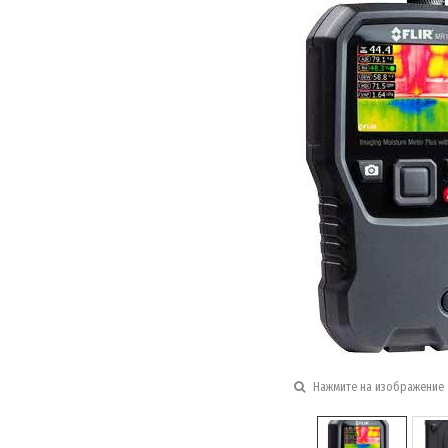
Нажмите на изображение 