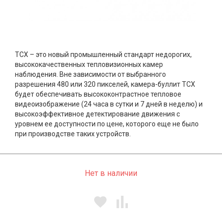
TCX – это новый промышленный стандарт недорогих,
высококачественных тепловизионных камер
наблюдения. Вне зависимости от выбранного
разрешения 480 или 320 пикселей, камера-буллит TCX
будет обеспечивать высококонтрастное тепловое
видеоизображение (24 часа в сутки и 7 дней в неделю) и
высокоэффективное детектирование движения с
уровнем ее доступности по цене, которого еще не было
при производстве таких устройств.
Нет в наличии