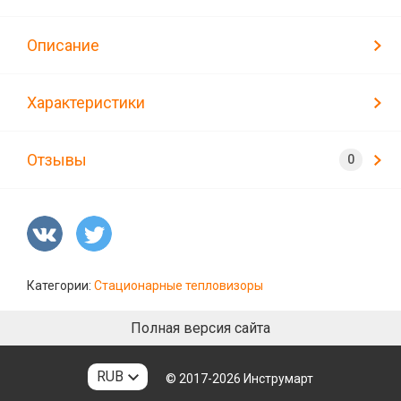
Описание
Характеристики
Отзывы
Категории:
Стационарные тепловизоры
Полная версия сайта
RUB
© 2017-2026
Инструмарт