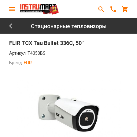
Стационарные тепловизоры
FLIR TCX Tau Bullet 336C, 50°
Артикул:
T4350BS
Бренд:
FLIR