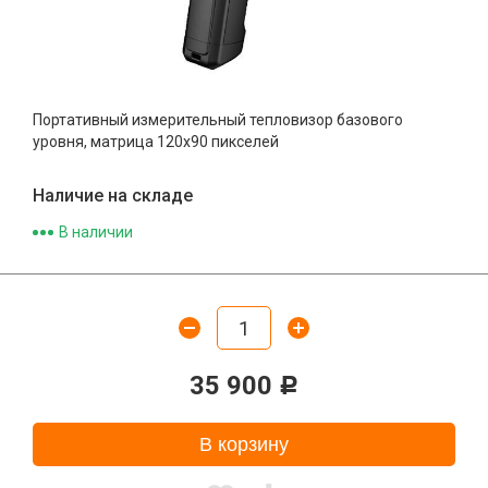
Портативный измерительный тепловизор базового
уровня, матрица 120x90 пикселей
Наличие на складе
В наличии
35 900
Р
В корзину