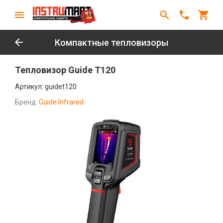
Компактные тепловизоры
Тепловизор Guide T120
Артикул:
guidet120
Бренд:
Guide Infrared