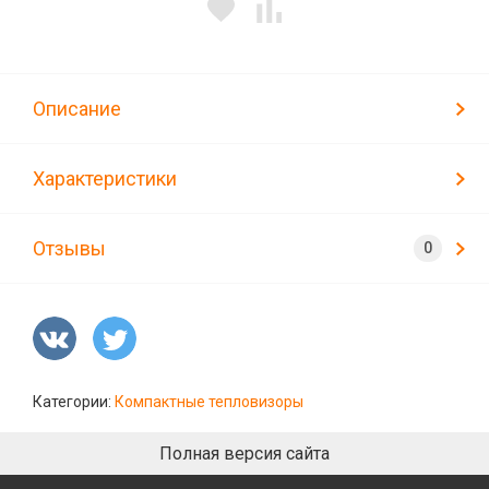
Описание
Характеристики
Отзывы
Категории:
Компактные тепловизоры
Полная версия сайта