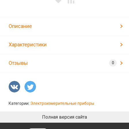
Описание
Характеристики
Отзывы
Категории:
Электроизмерительные приборы
Полная версия сайта