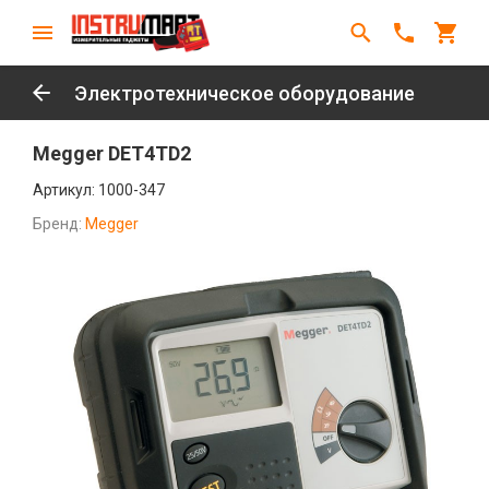
Электротехническое оборудование
Megger DET4TD2
Артикул:
1000-347
Бренд:
Megger