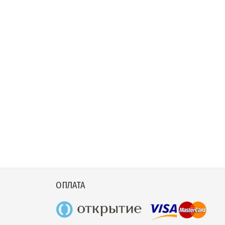
ОПЛАТА