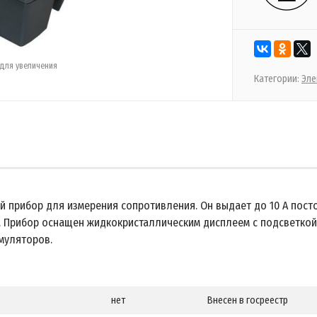
для увеличения
Категории:
Эле
й прибор для измерения сопротивления. Он выдает до 10 А пост
. Прибор оснащен жидкокристаллическим дисплеем с подсветкой
муляторов.
нет
Внесен в госреестр