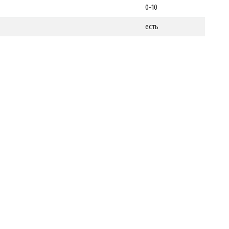
0-10
есть