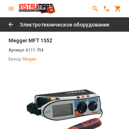
Электротехническое оборудование
Megger MFT 1552
Артикул:
6111-754
Бренд:
Megger