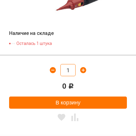
Наличие на складе
Осталась 1 штука
0
Р
В корзину