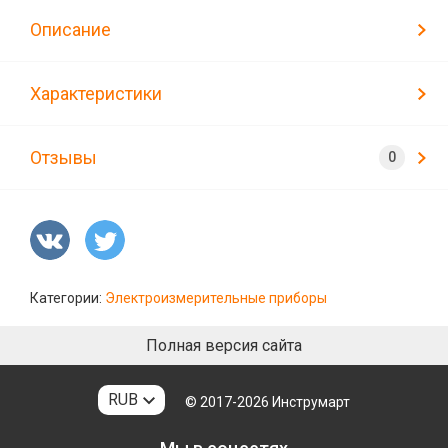
Описание
Характеристики
Отзывы
Категории:
Электроизмерительные приборы
Полная версия сайта
RUB
© 2017-2026
Инструмарт