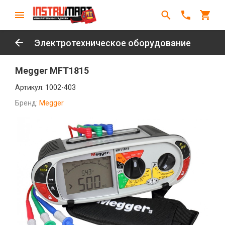
Электротехническое оборудование
Megger MFT1815
Артикул:
1002-403
Бренд:
Megger