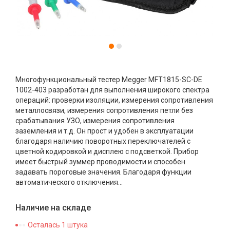
Многофункциональный тестер Megger MFT1815-SC-DE
1002-403 разработан для выполнения широкого спектра
операций: проверки изоляции, измерения сопротивления
металлосвязи, измерения сопротивления петли без
срабатывания УЗО, измерения сопротивления
заземления и т.д. Он прост и удобен в эксплуатации
благодаря наличию поворотных переключателей с
цветной кодировкой и дисплею с подсветкой. Прибор
имеет быстрый зуммер проводимости и способен
задавать пороговые значения. Благодаря функции
автоматического отключения...
Наличие на складе
Осталась 1 штука