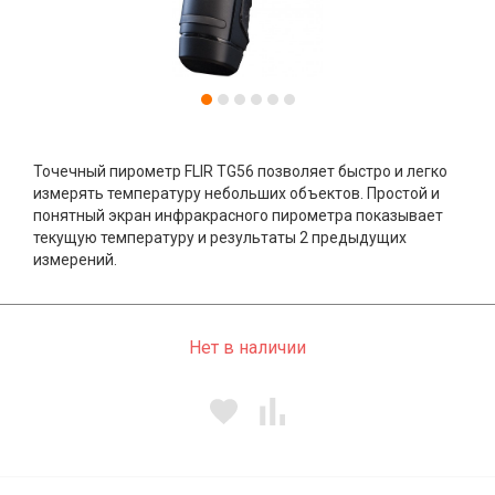
Точечный пирометр FLIR TG56 позволяет быстро и легко
измерять температуру небольших объектов. Простой и
понятный экран инфракрасного пирометра показывает
текущую температуру и результаты 2 предыдущих
измерений.
Нет в наличии