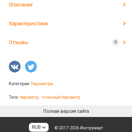
Описание
Характеристики
Отзывы
Категории:
Пирометры
Теги:
пирометр,
точечный пирометр
Полная версия сайта
RUB
© 2017-2026
Инструмарт