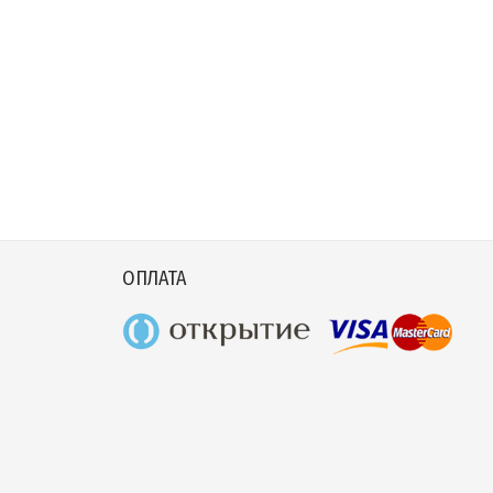
ОПЛАТА