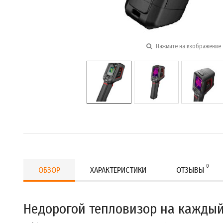
Нажмите на изображение 
0
ОБЗОР
ХАРАКТЕРИСТИКИ
ОТЗЫВЫ
Недорогой тепловизор на каждый