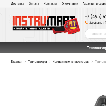
Доставка
Оплата
Контакты
О компании
Гарантия и серв
+7 (495) 4
Заказать о
Тепловизо
Главная
Тепловизоры
Компактные тепловизоры
Теплови