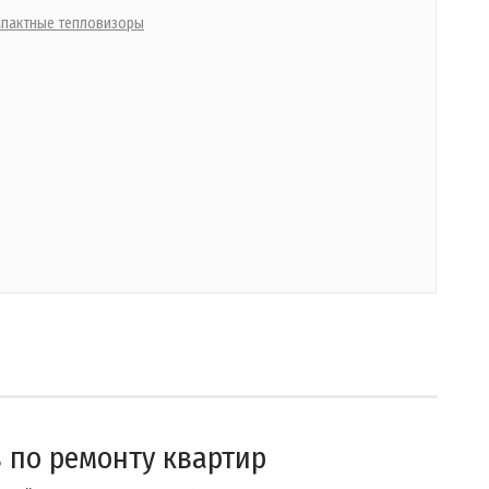
пактные тепловизоры
 по ремонту квартир