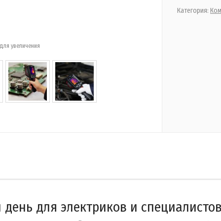
Категория:
Ком
для увеличения
 день для электриков и специалистов