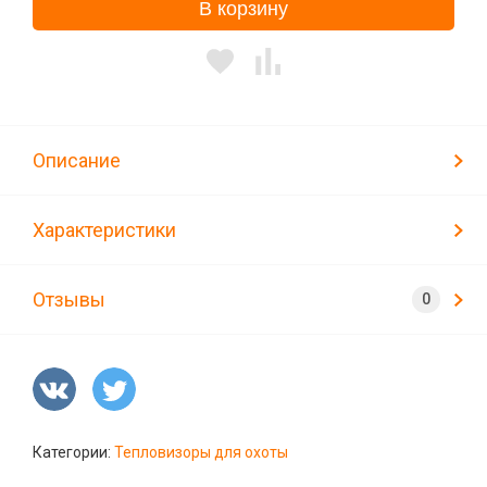
В корзину
Описание
Характеристики
Отзывы
Категории:
Тепловизоры для охоты