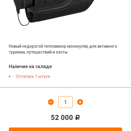
Новый недорогой тепловизор монокуляр для активного
туризма, путешествий и охоты
Наличие на складе
Осталась 1 штука
52 000
Р