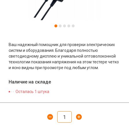
Ваш надежный помощник для проверки электрических
систем и оборудования. Благодаря полностью
светодиодному дисплею и уникальной оптоволоконной
технологии показания напряжения на этом тестере четко
и ясно видны при просмотре под любым углом.
Наличие на складе
Осталась 1 штука