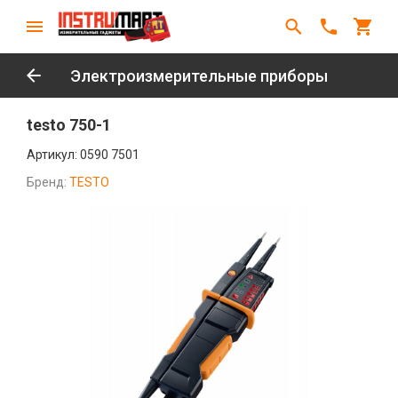
Электроизмерительные приборы
testo 750-1
Артикул:
0590 7501
Бренд:
TESTO