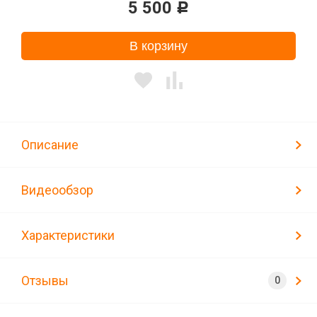
5 500
Р
В корзину
Описание
Видеообзор
Характеристики
Отзывы