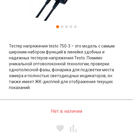
Тестер напряжения testo 750-3 – это модель с самым
широким набором функций в линейке удобных и
надежных тестеров напряжения Testo. Помимо
уникальной оптоволоконной технологии, проверки
однополюсной фазы, фонарика для подсветки места
замера и полностью светодиодных индикаторов, он
также имеет ЖК-дисплей для отображения текущих
показаний.
Нет в наличии