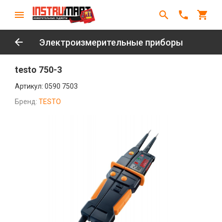
Электроизмерительные приборы
testo 750-3
Артикул:
0590 7503
Бренд:
TESTO