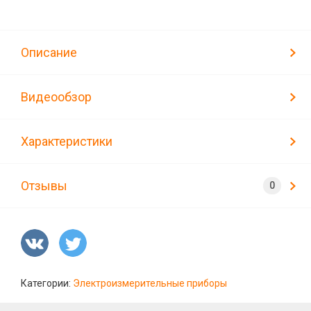
Описание
Видеообзор
Характеристики
Отзывы
Категории:
Электроизмерительные приборы