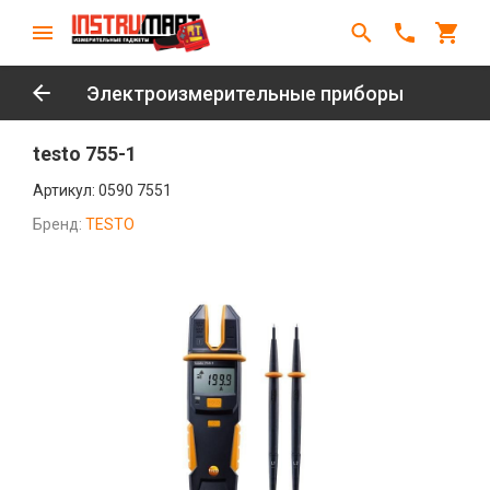
Электроизмерительные приборы
testo 755-1
Артикул:
0590 7551
Бренд:
TESTO