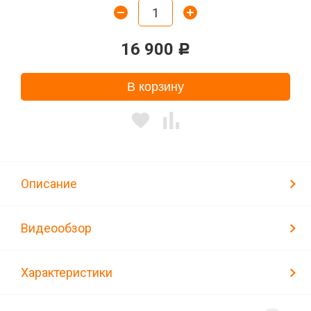
16 900
Р
В корзину
Описание
Видеообзор
Характеристики