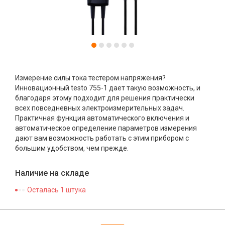
Измерение силы тока тестером напряжения?
Инновационный testo 755-1 дает такую возможность, и
благодаря этому подходит для решения практически
всех повседневных электроизмерительных задач.
Практичная функция автоматического включения и
автоматическое определение параметров измерения
дают вам возможность работать с этим прибором с
большим удобством, чем прежде.
Наличие на складе
Осталась 1 штука