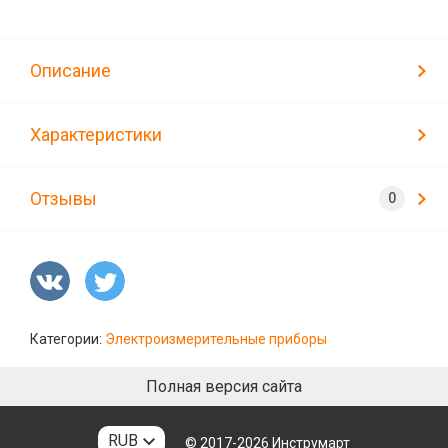
Описание
Характеристики
Отзывы
Категории:
Электроизмерительные приборы
Полная версия сайта
RUB
© 2017-2026
Инструмарт