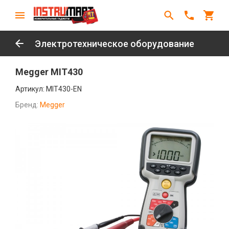
Электротехническое оборудование
Megger MIT430
Артикул:
MIT430-EN
Бренд:
Megger