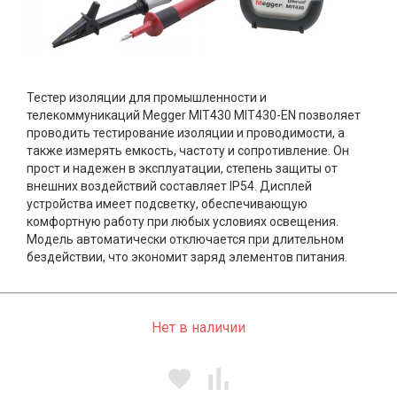
Тестер изоляции для промышленности и
телекоммуникаций Megger MIT430 MIT430-EN позволяет
проводить тестирование изоляции и проводимости, а
также измерять емкость, частоту и сопротивление. Он
прост и надежен в эксплуатации, степень защиты от
внешних воздействий составляет IP54. Дисплей
устройства имеет подсветку, обеспечивающую
комфортную работу при любых условиях освещения.
Модель автоматически отключается при длительном
бездействии, что экономит заряд элементов питания.
Нет в наличии