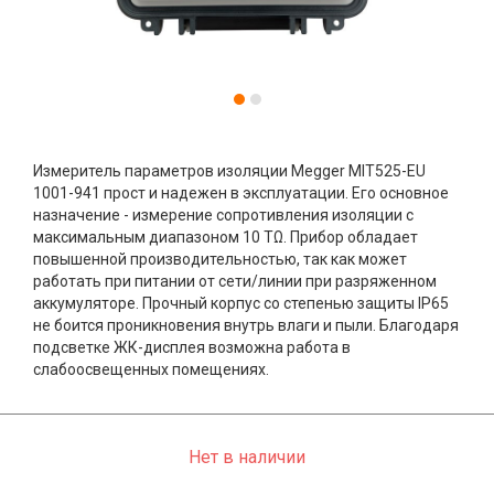
Измеритель параметров изоляции Megger MIT525-EU
1001-941 прост и надежен в эксплуатации. Его основное
назначение - измерение сопротивления изоляции с
максимальным диапазоном 10 TΩ. Прибор обладает
повышенной производительностью, так как может
работать при питании от сети/линии при разряженном
аккумуляторе. Прочный корпус со степенью защиты IP65
не боится проникновения внутрь влаги и пыли. Благодаря
подсветке ЖК-дисплея возможна работа в
слабоосвещенных помещениях.
Нет в наличии