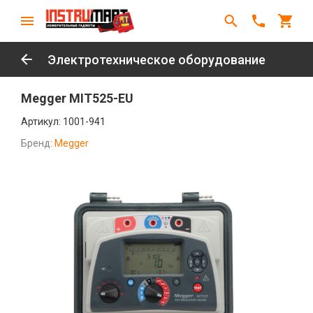
Электротехническое оборудование
Megger MIT525-EU
Артикул:
1001-941
Бренд:
Megger